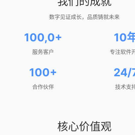
我们的成就
数字见证成长，品质铸就未来
100,0+
10
服务客户
专注软件
100+
24/
合作伙伴
技术支
核心价值观