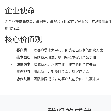
企业使命
为企业提供高质量、高效率、高契合度的软件定制服务，推动传统企
能化转型。
核心价值观
：以客户需求为中心，创造超出预期的解决方案
·
客户第一
：持续投入研发，以创新技术提升产品价值
·
技术驱动
：以诚待人，以信立业，建立长期合作关系
·
诚信为本
：用心做事，对项目负责，对客户负责
·
责任担当
：团队协同成长，与客户共创价值、共赢未来
·
协作共赢