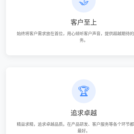
🤝
客户至上
始终将客户需求放在首位，用心倾听客户声音，提供超越期待的
务。
🏆
追求卓越
精益求精，追求卓越品质。在产品研发、客户服务等各个环节都
最好。