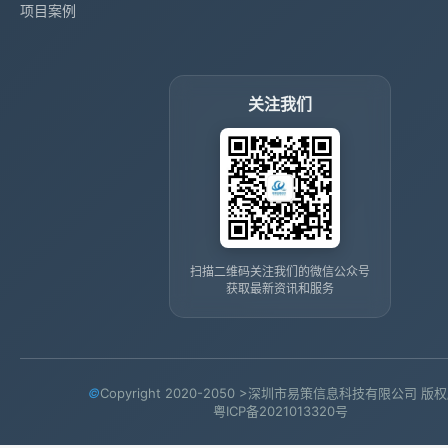
项目案例
关注我们
扫描二维码关注我们的微信公众号
获取最新资讯和服务
©
Copyright 2020-2050 >深圳市易策信息科技有限公司 版
粤ICP备2021013320号