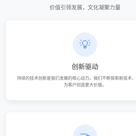
价值引领发展，文化凝聚力量
💡
创新驱动
持续的技术创新是我们发展的核心动力，我们不断探索新技术、
为客户创造更大价值。