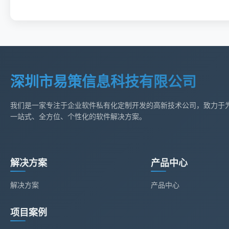
深圳市易策信息科技有限公司
我们是一家专注于企业软件私有化定制开发的高新技术公司，致力于
一站式、全方位、个性化的软件解决方案。
解决方案
产品中心
解决方案
产品中心
项目案例