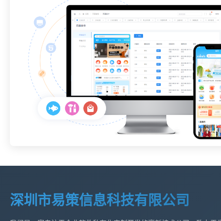
深圳市易策信息科技有限公司