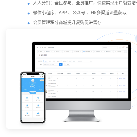
人人分销：全民参与、全员推广，快速实现用户裂变增
微信小程序、APP 、公众号 、H5多渠道流量获取
会员管理积分商城提升复购促进留存