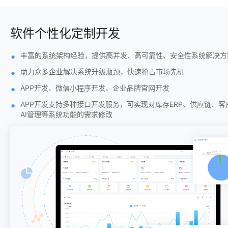
软件个性化定制开发
丰富的系统架构经验，提供高并发、高可靠性、安全性系统解决方
助力众多企业解决系统升级瓶颈，快速抢占市场先机
APP开发、微信小程序开发、企业品牌官网开发
APP开发支持多种接口开发服务，可实现对库存ERP、供应链、客
AI管理等系统功能的需求修改