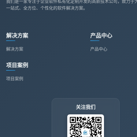
我们是一家专注于企业软件私有化定制开发的高新技术公司，致力于
一站式、全方位、个性化的软件解决方案。
解决方案
产品中心
解决方案
产品中心
项目案例
项目案例
关注我们