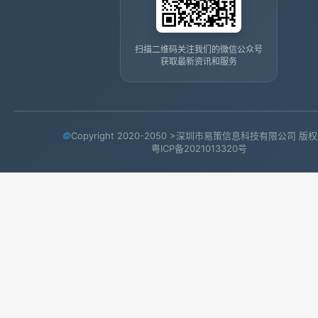
扫描二维码关注我们的微信公众号
获取最新资讯和服务
©
Copyright 2020-2050 >深圳市易策信息科技有限公司 版
粤ICP备2021013320号