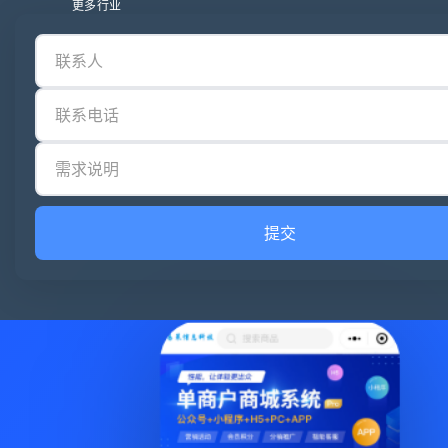
更多行业
提交