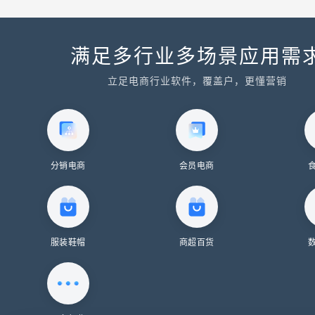
满足多行业多场景应用需
立足电商行业软件，覆盖户，更懂营销
分销电商
会员电商
服装鞋帽
商超百货