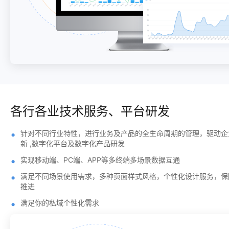
各行各业技术服务、平台研发
针对不同行业特性，进行业务及产品的全生命周期的管理，驱动企
新 ,数字化平台及数字化产品研发
实现移动端、PC端、APP等多终端多场景数据互通
满足不同场景使用需求，多种页面样式风格，个性化设计服务，保
推进
满足你的私域个性化需求