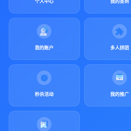
个人中心
我的签到
我的账户
多人拼团
秒杀活动
我的推广