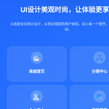
UI设计美观时尚，让体验更
从底层全互剖UI设计，从色彩搭配到用户体验，深入每一个细节
验。
商城首页
分销中心