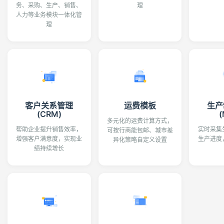
务、采购、生产、销售、
理
人力等业务模块一体化管
理
客户关系管理
运费模板
生产
(CRM)
(
多元化的运费计算方式，
帮助企业提升销售效率，
实时采集
可按行商能包邮、城市差
增强客户满意度，实现业
生产进度
异化策略自定义设置
绩持续增长