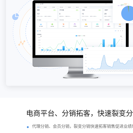
电商平台、分销拓客，快速裂变分
代理分销、会员分销，裂变分销快速拓客销售促进业绩