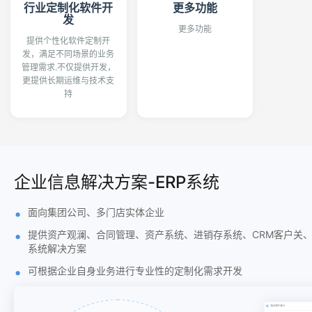
行业定制化软件开
更多功能
发
更多功能
提供个性化软件定制开
发，满足不同场景的业务
管理需求.不仅提供开发，
更提供长期运维与技术支
持
企业信息解决方案-ERP系统
面向集团公司、多门店实体企业
提供资产观澜、合同管理、资产系统、进销存系统、CRM客户关、
系统解决方案
可根据企业自身业务进行专业性的定制化需求开发